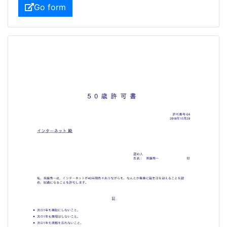
Go form