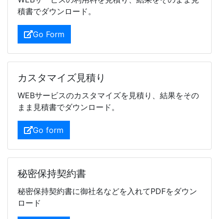
積書でダウンロード。
Go Form
カスタマイズ見積り
WEBサービスのカスタマイズを見積り、結果をその
まま見積書でダウンロード。
Go form
秘密保持契約書
秘密保持契約書に御社名などを入れてPDFをダウン
ロード