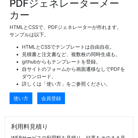
PDFジェネレーターメー
カー
HTMLとCSSで、PDFジェネレーターが作れます。
サンプルは以下。
HTMLとCSSでテンプレートは自由自在。
見積書と注文書など、複数枚の同時生成も。
githubからもテンプレートを登録。
自サイトのフォームから画面遷移なしでPDFを
ダウンロード。
詳しくは「使い方」をご参照ください。
使い方
会員登録
利用料見積り
WEBサービスの利用料を見積り、結果をそのまま見