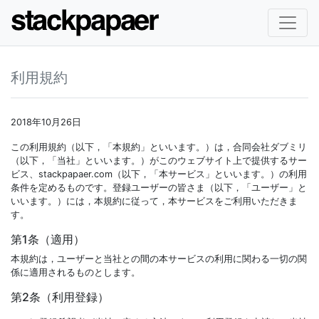
利用規約
2018年10月26日
この利用規約（以下，「本規約」といいます。）は，合同会社ダブミリ
（以下，「当社」といいます。）がこのウェブサイト上で提供するサー
ビス、stackpapaer.com（以下，「本サービス」といいます。）の利用
条件を定めるものです。登録ユーザーの皆さま（以下，「ユーザー」と
いいます。）には，本規約に従って，本サービスをご利用いただきま
す。
第1条（適用）
本規約は，ユーザーと当社との間の本サービスの利用に関わる一切の関
係に適用されるものとします。
第2条（利用登録）